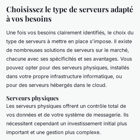
Choisissez le type de serveurs adapté
à vos besoins
Une fois vos besoins clairement identifiés, le choix du
type de serveurs à mettre en place s'impose. Il existe
de nombreuses solutions de serveurs sur le marché,
chacune avec ses spécificités et ses avantages. Vous
pouvez opter pour des serveurs physiques, installés
dans votre propre infrastructure informatique, ou
pour des serveurs hébergés dans le cloud.
Serveurs physiques
Les serveurs physiques offrent un contrôle total de
vos données et de votre système de messagerie. Ils
nécessitent cependant un investissement initial plus
important et une gestion plus complexe.