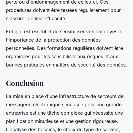
perte ou d'endommagement de celles-ci. Ces
procédures doivent être testées régulièrement pour
s'assurer de leur efficacité.
Enfin, il est essentiel de sensibiliser vos employés à
l'importance de la protection des données
personnelles. Des formations régulières doivent être
organisées pour les sensibiliser aux risques et aux
bonnes pratiques en matière de sécurité des données.
Conclusion
La mise en place d'une infrastructure de serveurs de
messagerie électronique sécurisée pour une grande
entreprise est une tâche complexe qui nécessite une
planification minutieuse et une gestion rigoureuse.
L'analyse des besoins, le choix du type de serveur,