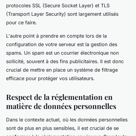
protocoles SSL (Secure Socket Layer) et TLS
(Transport Layer Security) sont largement utilisés
pour ce faire.
L'autre point à prendre en compte lors de la
configuration de votre serveur est la gestion des
spams. Un spam est un courrier électronique non
sollicité, souvent à des fins publicitaires. Il est donc
crucial de mettre en place un système de filtrage
efficace pour protéger vos utilisateurs.
Respect de la réglementation en
matière de données personnelles
Dans le contexte actuel, où les données personnelles
sont de plus en plus sensibles, il est crucial de se