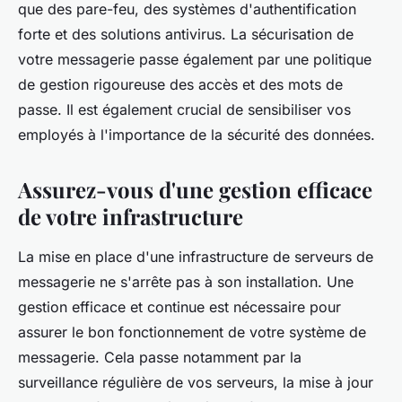
que des pare-feu, des systèmes d'authentification
forte et des solutions antivirus. La sécurisation de
votre messagerie passe également par une politique
de gestion rigoureuse des accès et des mots de
passe. Il est également crucial de sensibiliser vos
employés à l'importance de la sécurité des données.
Assurez-vous d'une gestion efficace
de votre infrastructure
La mise en place d'une infrastructure de serveurs de
messagerie ne s'arrête pas à son installation. Une
gestion efficace et continue est nécessaire pour
assurer le bon fonctionnement de votre système de
messagerie. Cela passe notamment par la
surveillance régulière de vos serveurs, la mise à jour