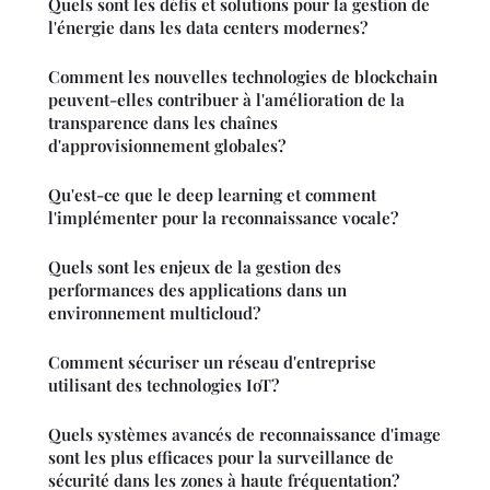
Quels sont les défis et solutions pour la gestion de
l'énergie dans les data centers modernes?
Comment les nouvelles technologies de blockchain
peuvent-elles contribuer à l'amélioration de la
transparence dans les chaînes
d'approvisionnement globales?
Qu'est-ce que le deep learning et comment
l'implémenter pour la reconnaissance vocale?
Quels sont les enjeux de la gestion des
performances des applications dans un
environnement multicloud?
Comment sécuriser un réseau d'entreprise
utilisant des technologies IoT?
Quels systèmes avancés de reconnaissance d'image
sont les plus efficaces pour la surveillance de
sécurité dans les zones à haute fréquentation?