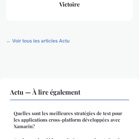
Victoire
← Voir tous les articles Actu
Actu — À lire également
Quelles sont les meilleures stratégies de test pour
les applications cross-platform développées avec
Xamarin?