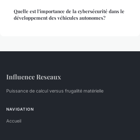
Quelle est l'importance de la cybersécurité dans le
développement des véhicules autonomes?
Influence Reseaux
Puissance de calcul versus frugalité matérielle
NAVIGATION
Accueil