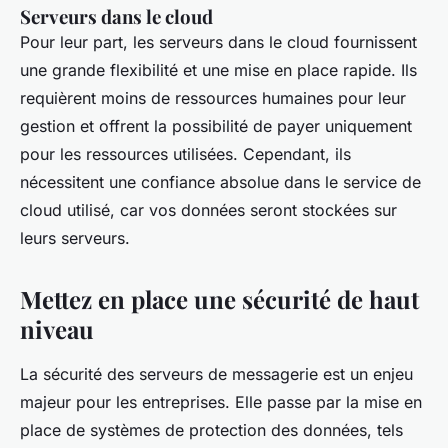
Serveurs dans le cloud
Pour leur part, les serveurs dans le cloud fournissent
une grande flexibilité et une mise en place rapide. Ils
requièrent moins de ressources humaines pour leur
gestion et offrent la possibilité de payer uniquement
pour les ressources utilisées. Cependant, ils
nécessitent une confiance absolue dans le service de
cloud utilisé, car vos données seront stockées sur
leurs serveurs.
Mettez en place une sécurité de haut
niveau
La sécurité des serveurs de messagerie est un enjeu
majeur pour les entreprises. Elle passe par la mise en
place de systèmes de protection des données, tels