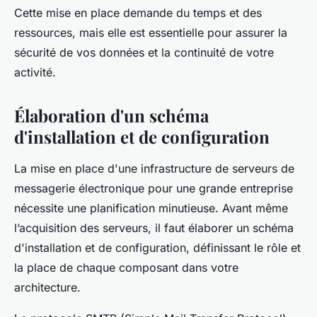
Cette mise en place demande du temps et des
ressources, mais elle est essentielle pour assurer la
sécurité de vos données et la continuité de votre
activité.
Élaboration d'un schéma
d'installation et de configuration
La mise en place d'une infrastructure de serveurs de
messagerie électronique pour une grande entreprise
nécessite une planification minutieuse. Avant même
l’acquisition des serveurs, il faut élaborer un schéma
d'installation et de configuration, définissant le rôle et
la place de chaque composant dans votre
architecture.