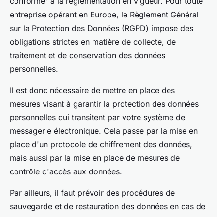
conformer à la réglementation en vigueur. Pour toute
entreprise opérant en Europe, le Règlement Général
sur la Protection des Données (RGPD) impose des
obligations strictes en matière de collecte, de
traitement et de conservation des données
personnelles.
Il est donc nécessaire de mettre en place des
mesures visant à garantir la protection des données
personnelles qui transitent par votre système de
messagerie électronique. Cela passe par la mise en
place d'un protocole de chiffrement des données,
mais aussi par la mise en place de mesures de
contrôle d'accès aux données.
Par ailleurs, il faut prévoir des procédures de
sauvegarde et de restauration des données en cas de