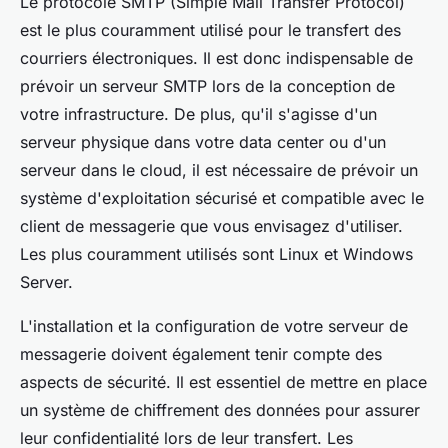
Le protocole SMTP (Simple Mail Transfer Protocol)
est le plus couramment utilisé pour le transfert des
courriers électroniques. Il est donc indispensable de
prévoir un serveur SMTP lors de la conception de
votre infrastructure. De plus, qu'il s'agisse d'un
serveur physique dans votre data center ou d'un
serveur dans le cloud, il est nécessaire de prévoir un
système d'exploitation sécurisé et compatible avec le
client de messagerie que vous envisagez d'utiliser.
Les plus couramment utilisés sont Linux et Windows
Server.
L'installation et la configuration de votre serveur de
messagerie doivent également tenir compte des
aspects de sécurité. Il est essentiel de mettre en place
un système de chiffrement des données pour assurer
leur confidentialité lors de leur transfert. Les