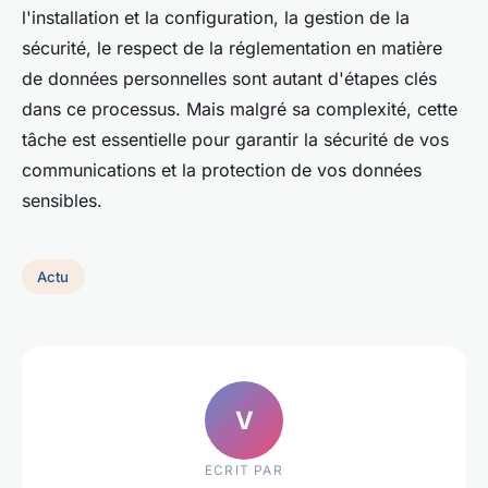
l'installation et la configuration, la gestion de la
sécurité, le respect de la réglementation en matière
de données personnelles sont autant d'étapes clés
dans ce processus. Mais malgré sa complexité, cette
tâche est essentielle pour garantir la sécurité de vos
communications et la protection de vos données
sensibles.
Actu
V
ECRIT PAR