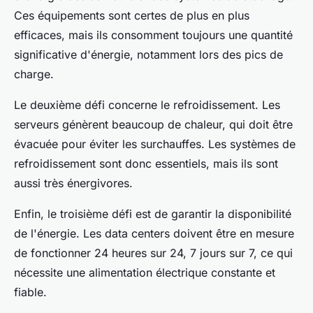
Ces équipements sont certes de plus en plus
efficaces, mais ils consomment toujours une quantité
significative d'énergie, notamment lors des pics de
charge.
Le deuxième défi concerne le refroidissement. Les
serveurs génèrent beaucoup de chaleur, qui doit être
évacuée pour éviter les surchauffes. Les systèmes de
refroidissement sont donc essentiels, mais ils sont
aussi très énergivores.
Enfin, le troisième défi est de garantir la disponibilité
de l'énergie. Les data centers doivent être en mesure
de fonctionner 24 heures sur 24, 7 jours sur 7, ce qui
nécessite une alimentation électrique constante et
fiable.