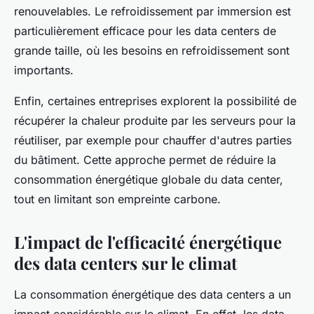
renouvelables. Le refroidissement par immersion est
particulièrement efficace pour les data centers de
grande taille, où les besoins en refroidissement sont
importants.
Enfin, certaines entreprises explorent la possibilité de
récupérer la chaleur produite par les serveurs pour la
réutiliser, par exemple pour chauffer d'autres parties
du bâtiment. Cette approche permet de réduire la
consommation énergétique globale du data center,
tout en limitant son empreinte carbone.
L'impact de l'efficacité énergétique
des data centers sur le climat
La consommation énergétique des data centers a un