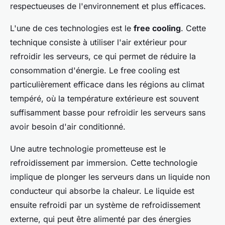
respectueuses de l'environnement et plus efficaces.
L'une de ces technologies est le
free cooling
. Cette
technique consiste à utiliser l'air extérieur pour
refroidir les serveurs, ce qui permet de réduire la
consommation d'énergie. Le free cooling est
particulièrement efficace dans les régions au climat
tempéré, où la température extérieure est souvent
suffisamment basse pour refroidir les serveurs sans
avoir besoin d'air conditionné.
Une autre technologie prometteuse est le
refroidissement par immersion. Cette technologie
implique de plonger les serveurs dans un liquide non
conducteur qui absorbe la chaleur. Le liquide est
ensuite refroidi par un système de refroidissement
externe, qui peut être alimenté par des énergies