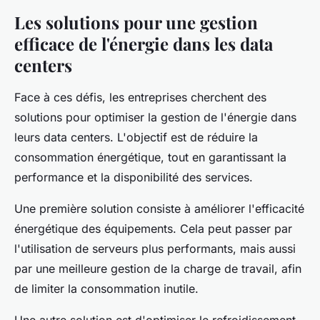
Les solutions pour une gestion
efficace de l'énergie dans les data
centers
Face à ces défis, les entreprises cherchent des
solutions pour optimiser la gestion de l'énergie dans
leurs data centers. L'objectif est de réduire la
consommation énergétique, tout en garantissant la
performance et la disponibilité des services.
Une première solution consiste à améliorer l'efficacité
énergétique des équipements. Cela peut passer par
l'utilisation de serveurs plus performants, mais aussi
par une meilleure gestion de la charge de travail, afin
de limiter la consommation inutile.