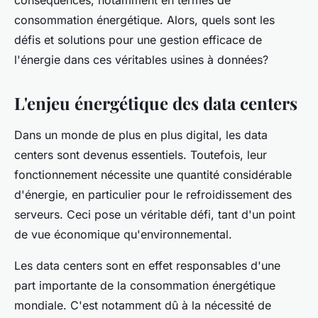
conséquences, notamment en termes de
consommation énergétique. Alors, quels sont les
défis et solutions pour une gestion efficace de
l'énergie dans ces véritables usines à données?
L'enjeu énergétique des data centers
Dans un monde de plus en plus digital, les data
centers sont devenus essentiels. Toutefois, leur
fonctionnement nécessite une quantité considérable
d'énergie, en particulier pour le refroidissement des
serveurs. Ceci pose un véritable défi, tant d'un point
de vue économique qu'environnemental.
Les data centers sont en effet responsables d'une
part importante de la consommation énergétique
mondiale. C'est notamment dû à la nécessité de