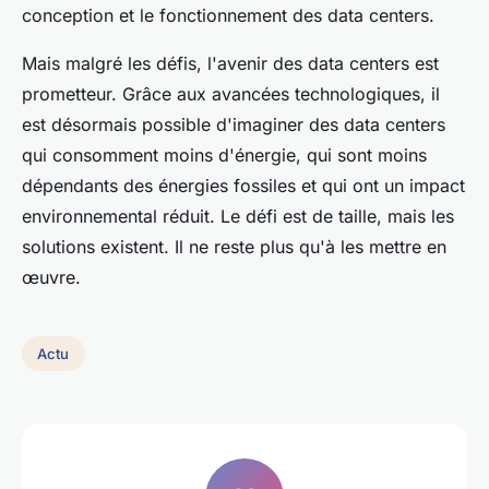
conception et le fonctionnement des data centers.
Mais malgré les défis, l'avenir des data centers est
prometteur. Grâce aux avancées technologiques, il
est désormais possible d'imaginer des data centers
qui consomment moins d'énergie, qui sont moins
dépendants des énergies fossiles et qui ont un impact
environnemental réduit. Le défi est de taille, mais les
solutions existent. Il ne reste plus qu'à les mettre en
œuvre.
Actu