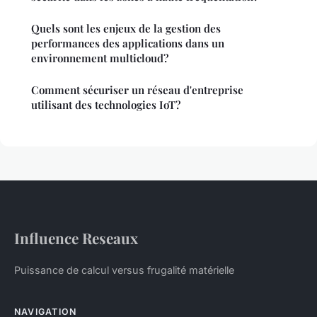
Quels sont les enjeux de la gestion des
performances des applications dans un
environnement multicloud?
Comment sécuriser un réseau d'entreprise
utilisant des technologies IoT?
Influence Reseaux
Puissance de calcul versus frugalité matérielle
NAVIGATION