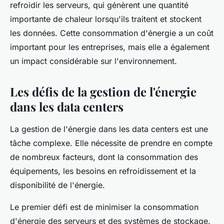
refroidir les serveurs, qui génèrent une quantité
importante de chaleur lorsqu'ils traitent et stockent
les données. Cette consommation d'énergie a un coût
important pour les entreprises, mais elle a également
un impact considérable sur l'environnement.
Les défis de la gestion de l'énergie
dans les data centers
La gestion de l'énergie dans les data centers est une
tâche complexe. Elle nécessite de prendre en compte
de nombreux facteurs, dont la consommation des
équipements, les besoins en refroidissement et la
disponibilité de l'énergie.
Le premier défi est de minimiser la consommation
d'énergie des serveurs et des systèmes de stockage.