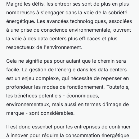
Malgré les défis, les entreprises sont de plus en plus
nombreuses à s'engager dans la voie de la sobriété
énergétique. Les avancées technologiques, associées
à une prise de conscience environnementale, ouvrent
la voie à des data centers plus efficaces et plus
respectueux de l'environnement.
Cela ne signifie pas pour autant que le chemin sera
facile. La gestion de l'énergie dans les data centers
est un enjeu complexe, qui nécessite de repenser en
profondeur les modes de fonctionnement. Toutefois,
les bénéfices potentiels - économiques,
environnementaux, mais aussi en termes d'image de
marque - sont considérables.
Il est donc essentiel pour les entreprises de continuer
à innover pour réduire la consommation énergétique