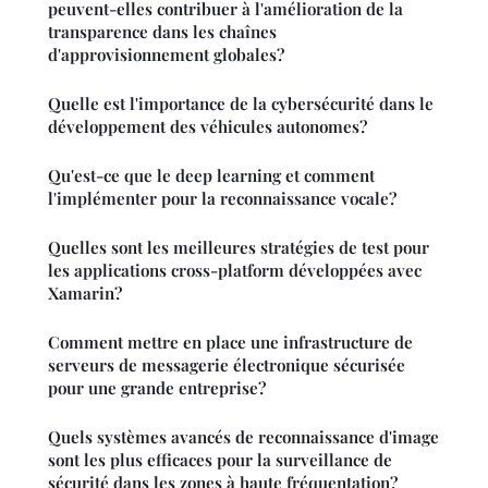
peuvent-elles contribuer à l'amélioration de la
transparence dans les chaînes
d'approvisionnement globales?
Quelle est l'importance de la cybersécurité dans le
développement des véhicules autonomes?
Qu'est-ce que le deep learning et comment
l'implémenter pour la reconnaissance vocale?
Quelles sont les meilleures stratégies de test pour
les applications cross-platform développées avec
Xamarin?
Comment mettre en place une infrastructure de
serveurs de messagerie électronique sécurisée
pour une grande entreprise?
Quels systèmes avancés de reconnaissance d'image
sont les plus efficaces pour la surveillance de
sécurité dans les zones à haute fréquentation?