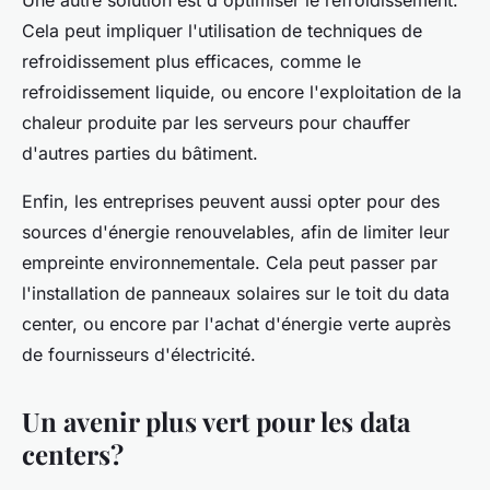
Une autre solution est d'optimiser le refroidissement.
Cela peut impliquer l'utilisation de techniques de
refroidissement plus efficaces, comme le
refroidissement liquide, ou encore l'exploitation de la
chaleur produite par les serveurs pour chauffer
d'autres parties du bâtiment.
Enfin, les entreprises peuvent aussi opter pour des
sources d'énergie renouvelables, afin de limiter leur
empreinte environnementale. Cela peut passer par
l'installation de panneaux solaires sur le toit du data
center, ou encore par l'achat d'énergie verte auprès
de fournisseurs d'électricité.
Un avenir plus vert pour les data
centers?