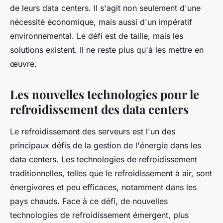
de leurs data centers. Il s'agit non seulement d'une
nécessité économique, mais aussi d'un impératif
environnemental. Le défi est de taille, mais les
solutions existent. Il ne reste plus qu'à les mettre en
œuvre.
Les nouvelles technologies pour le
refroidissement des data centers
Le refroidissement des serveurs est l'un des
principaux défis de la gestion de l'énergie dans les
data centers. Les technologies de refroidissement
traditionnelles, telles que le refroidissement à air, sont
énergivores et peu efficaces, notamment dans les
pays chauds. Face à ce défi, de nouvelles
technologies de refroidissement émergent, plus