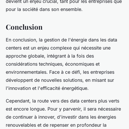
devient un enjeu crucial, tant pour les entreprises que
pour la société dans son ensemble.
Conclusion
En conclusion, la gestion de l'énergie dans les data
centers est un enjeu complexe qui nécessite une
approche globale, intégrant à la fois des
considérations techniques, économiques et
environnementales. Face à ce défi, les entreprises
développent de nouvelles solutions, en misant sur
l'innovation et l'efficacité énergétique.
Cependant, la route vers des data centers plus verts
est encore longue. Pour y parvenir, il sera nécessaire
de continuer à innover, d'investir dans les énergies
renouvelables et de repenser en profondeur la