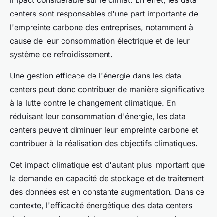
impact considérable sur le climat. En effet, les data
centers sont responsables d'une part importante de
l'empreinte carbone des entreprises, notamment à
cause de leur consommation électrique et de leur
système de refroidissement.
Une gestion efficace de l'énergie dans les data
centers peut donc contribuer de manière significative
à la lutte contre le changement climatique. En
réduisant leur consommation d'énergie, les data
centers peuvent diminuer leur empreinte carbone et
contribuer à la réalisation des objectifs climatiques.
Cet impact climatique est d'autant plus important que
la demande en capacité de stockage et de traitement
des données est en constante augmentation. Dans ce
contexte, l'efficacité énergétique des data centers