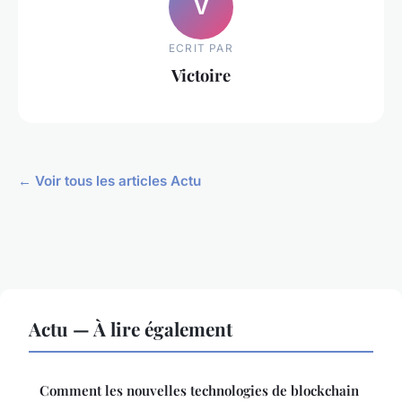
V
ECRIT PAR
Victoire
← Voir tous les articles Actu
Actu — À lire également
Comment les nouvelles technologies de blockchain