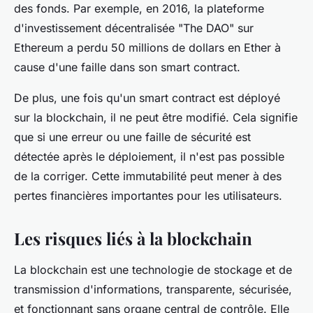
des fonds. Par exemple, en 2016, la plateforme
d'investissement décentralisée "The DAO" sur
Ethereum a perdu 50 millions de dollars en Ether à
cause d'une faille dans son smart contract.
De plus, une fois qu'un smart contract est déployé
sur la blockchain, il ne peut être modifié. Cela signifie
que si une erreur ou une faille de sécurité est
détectée après le déploiement, il n'est pas possible
de la corriger. Cette immutabilité peut mener à des
pertes financières importantes pour les utilisateurs.
Les risques liés à la blockchain
La blockchain est une technologie de stockage et de
transmission d'informations, transparente, sécurisée,
et fonctionnant sans organe central de contrôle. Elle