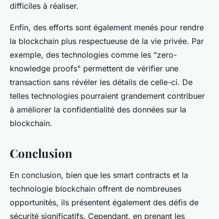
difficiles à réaliser.
Enfin, des efforts sont également menés pour rendre
la blockchain plus respectueuse de la vie privée. Par
exemple, des technologies comme les "zero-
knowledge proofs" permettent de vérifier une
transaction sans révéler les détails de celle-ci. De
telles technologies pourraient grandement contribuer
à améliorer la confidentialité des données sur la
blockchain.
Conclusion
En conclusion, bien que les smart contracts et la
technologie blockchain offrent de nombreuses
opportunités, ils présentent également des défis de
sécurité significatifs. Cependant, en prenant les