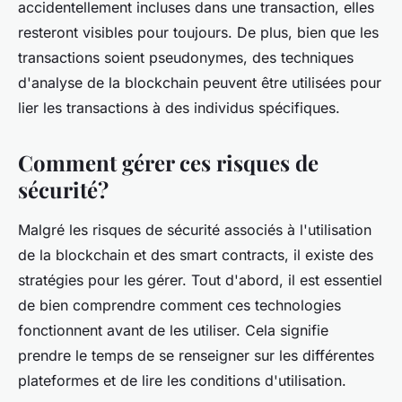
accidentellement incluses dans une transaction, elles
resteront visibles pour toujours. De plus, bien que les
transactions soient pseudonymes, des techniques
d'analyse de la blockchain peuvent être utilisées pour
lier les transactions à des individus spécifiques.
Comment gérer ces risques de
sécurité?
Malgré les risques de sécurité associés à l'utilisation
de la blockchain et des smart contracts, il existe des
stratégies pour les gérer. Tout d'abord, il est essentiel
de bien comprendre comment ces technologies
fonctionnent avant de les utiliser. Cela signifie
prendre le temps de se renseigner sur les différentes
plateformes et de lire les conditions d'utilisation.