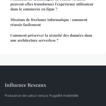
peuvent-elles transformer l'expérience utilisateur
dans le commerce en ligne ?
Missions de freelance informatique : comment
réussir facilement
Comment préserver la sécurité des données dans
une architecture serverless ?
Influence Reseaux
Puissance de calcul versus frugalité matérielle