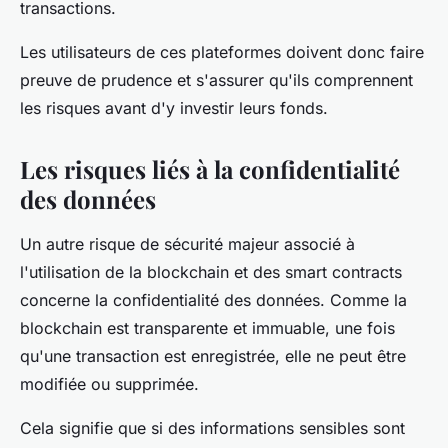
transactions.
Les utilisateurs de ces plateformes doivent donc faire
preuve de prudence et s'assurer qu'ils comprennent
les risques avant d'y investir leurs fonds.
Les risques liés à la confidentialité
des données
Un autre risque de sécurité majeur associé à
l'utilisation de la blockchain et des smart contracts
concerne la confidentialité des données. Comme la
blockchain est transparente et immuable, une fois
qu'une transaction est enregistrée, elle ne peut être
modifiée ou supprimée.
Cela signifie que si des informations sensibles sont