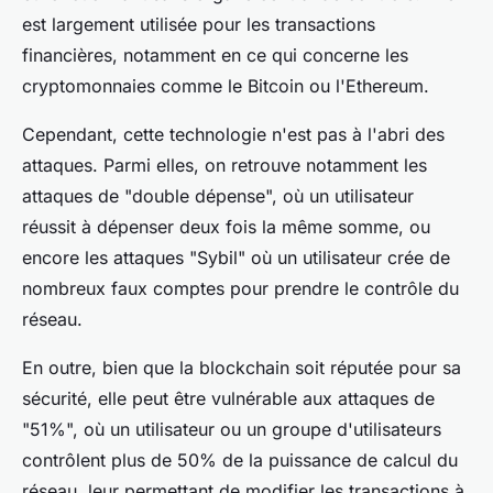
est largement utilisée pour les transactions
financières, notamment en ce qui concerne les
cryptomonnaies comme le Bitcoin ou l'Ethereum.
Cependant, cette technologie n'est pas à l'abri des
attaques. Parmi elles, on retrouve notamment les
attaques de "double dépense", où un utilisateur
réussit à dépenser deux fois la même somme, ou
encore les attaques "Sybil" où un utilisateur crée de
nombreux faux comptes pour prendre le contrôle du
réseau.
En outre, bien que la blockchain soit réputée pour sa
sécurité, elle peut être vulnérable aux attaques de
"51%", où un utilisateur ou un groupe d'utilisateurs
contrôlent plus de 50% de la puissance de calcul du
réseau, leur permettant de modifier les transactions à