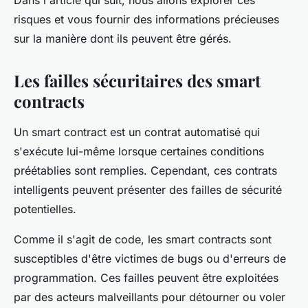
Dans l'article qui suit, nous allons explorer ces
risques et vous fournir des informations précieuses
sur la manière dont ils peuvent être gérés.
Les failles sécuritaires des smart
contracts
Un smart contract est un contrat automatisé qui
s'exécute lui-même lorsque certaines conditions
préétablies sont remplies. Cependant, ces contrats
intelligents peuvent présenter des failles de sécurité
potentielles.
Comme il s'agit de code, les smart contracts sont
susceptibles d'être victimes de bugs ou d'erreurs de
programmation. Ces failles peuvent être exploitées
par des acteurs malveillants pour détourner ou voler