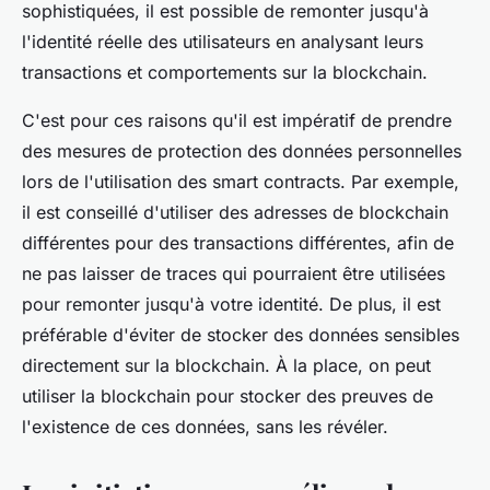
sophistiquées, il est possible de remonter jusqu'à
l'identité réelle des utilisateurs en analysant leurs
transactions et comportements sur la blockchain.
C'est pour ces raisons qu'il est impératif de prendre
des mesures de protection des données personnelles
lors de l'utilisation des smart contracts. Par exemple,
il est conseillé d'utiliser des adresses de blockchain
différentes pour des transactions différentes, afin de
ne pas laisser de traces qui pourraient être utilisées
pour remonter jusqu'à votre identité. De plus, il est
préférable d'éviter de stocker des données sensibles
directement sur la blockchain. À la place, on peut
utiliser la blockchain pour stocker des preuves de
l'existence de ces données, sans les révéler.