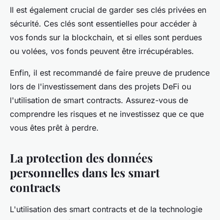
Il est également crucial de garder ses clés privées en
sécurité. Ces clés sont essentielles pour accéder à
vos fonds sur la blockchain, et si elles sont perdues
ou volées, vos fonds peuvent être irrécupérables.
Enfin, il est recommandé de faire preuve de prudence
lors de l'investissement dans des projets DeFi ou
l'utilisation de smart contracts. Assurez-vous de
comprendre les risques et ne investissez que ce que
vous êtes prêt à perdre.
La protection des données
personnelles dans les smart
contracts
L'utilisation des smart contracts et de la technologie