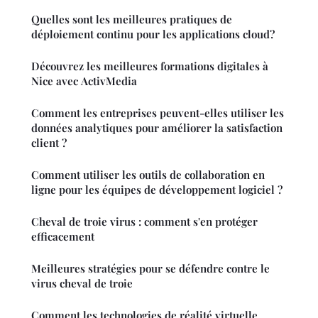
Quelles sont les meilleures pratiques de
déploiement continu pour les applications cloud?
Découvrez les meilleures formations digitales à
Nice avec ActivMedia
Comment les entreprises peuvent-elles utiliser les
données analytiques pour améliorer la satisfaction
client ?
Comment utiliser les outils de collaboration en
ligne pour les équipes de développement logiciel ?
Cheval de troie virus : comment s'en protéger
efficacement
Meilleures stratégies pour se défendre contre le
virus cheval de troie
Comment les technologies de réalité virtuelle