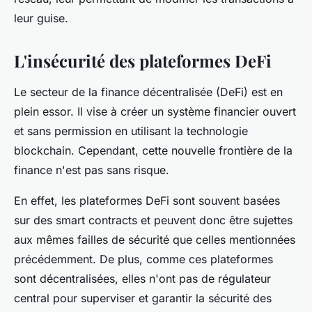
leur guise.
L'insécurité des plateformes DeFi
Le secteur de la finance décentralisée (DeFi) est en
plein essor. Il vise à créer un système financier ouvert
et sans permission en utilisant la technologie
blockchain. Cependant, cette nouvelle frontière de la
finance n'est pas sans risque.
En effet, les plateformes DeFi sont souvent basées
sur des smart contracts et peuvent donc être sujettes
aux mêmes failles de sécurité que celles mentionnées
précédemment. De plus, comme ces plateformes
sont décentralisées, elles n'ont pas de régulateur
central pour superviser et garantir la sécurité des