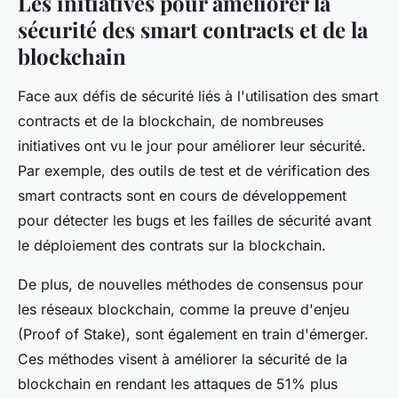
Les initiatives pour améliorer la
sécurité des smart contracts et de la
blockchain
Face aux défis de sécurité liés à l'utilisation des smart
contracts et de la blockchain, de nombreuses
initiatives ont vu le jour pour améliorer leur sécurité.
Par exemple, des outils de test et de vérification des
smart contracts sont en cours de développement
pour détecter les bugs et les failles de sécurité avant
le déploiement des contrats sur la blockchain.
De plus, de nouvelles méthodes de consensus pour
les réseaux blockchain, comme la preuve d'enjeu
(Proof of Stake), sont également en train d'émerger.
Ces méthodes visent à améliorer la sécurité de la
blockchain en rendant les attaques de 51% plus