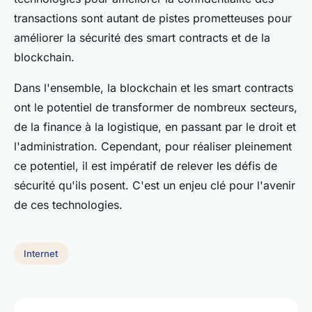
transactions sont autant de pistes prometteuses pour
améliorer la sécurité des smart contracts et de la
blockchain.
Dans l'ensemble, la blockchain et les smart contracts
ont le potentiel de transformer de nombreux secteurs,
de la finance à la logistique, en passant par le droit et
l'administration. Cependant, pour réaliser pleinement
ce potentiel, il est impératif de relever les défis de
sécurité qu'ils posent. C'est un enjeu clé pour l'avenir
de ces technologies.
Internet