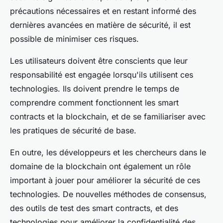
précautions nécessaires et en restant informé des
dernières avancées en matière de sécurité, il est
possible de minimiser ces risques.
Les utilisateurs doivent être conscients que leur
responsabilité est engagée lorsqu'ils utilisent ces
technologies. Ils doivent prendre le temps de
comprendre comment fonctionnent les smart
contracts et la blockchain, et de se familiariser avec
les pratiques de sécurité de base.
En outre, les développeurs et les chercheurs dans le
domaine de la blockchain ont également un rôle
important à jouer pour améliorer la sécurité de ces
technologies. De nouvelles méthodes de consensus,
des outils de test des smart contracts, et des
technologies pour améliorer la confidentialité des