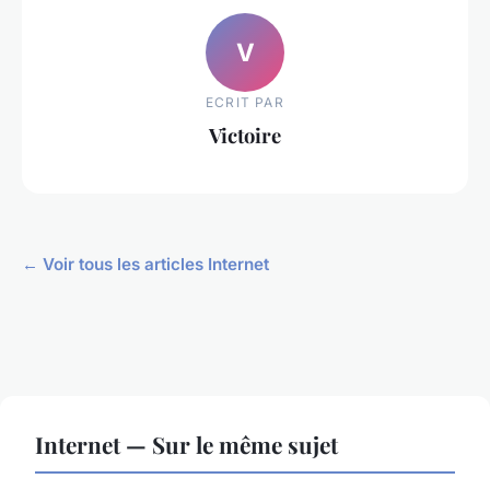
V
ECRIT PAR
Victoire
← Voir tous les articles Internet
Internet — Sur le même sujet