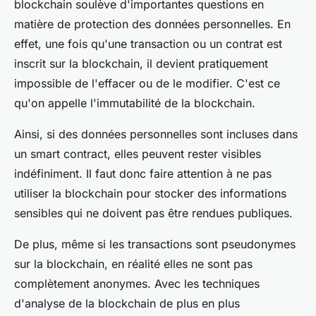
blockchain soulève d'importantes questions en
matière de protection des données personnelles. En
effet, une fois qu'une transaction ou un contrat est
inscrit sur la blockchain, il devient pratiquement
impossible de l'effacer ou de le modifier. C'est ce
qu'on appelle l'immutabilité de la blockchain.
Ainsi, si des données personnelles sont incluses dans
un smart contract, elles peuvent rester visibles
indéfiniment. Il faut donc faire attention à ne pas
utiliser la blockchain pour stocker des informations
sensibles qui ne doivent pas être rendues publiques.
De plus, même si les transactions sont pseudonymes
sur la blockchain, en réalité elles ne sont pas
complètement anonymes. Avec les techniques
d'analyse de la blockchain de plus en plus