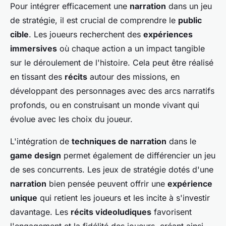
Pour intégrer efficacement une
narration
dans un jeu
de stratégie, il est crucial de comprendre le
public
cible
. Les joueurs recherchent des
expériences
immersives
où chaque action a un impact tangible
sur le déroulement de l'histoire. Cela peut être réalisé
en tissant des
récits
autour des missions, en
développant des personnages avec des arcs narratifs
profonds, ou en construisant un monde vivant qui
évolue avec les choix du joueur.
L'intégration de
techniques de narration
dans le
game design
permet également de différencier un jeu
de ses concurrents. Les jeux de stratégie dotés d'une
narration
bien pensée peuvent offrir une
expérience
unique
qui retient les joueurs et les incite à s'investir
davantage. Les
récits videoludiques
favorisent