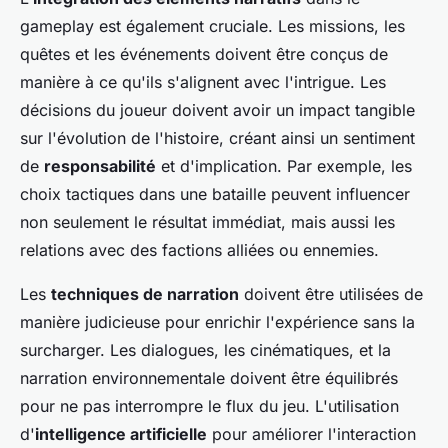
gameplay est également cruciale. Les missions, les
quêtes et les événements doivent être conçus de
manière à ce qu'ils s'alignent avec l'intrigue. Les
décisions du joueur doivent avoir un impact tangible
sur l'évolution de l'histoire, créant ainsi un sentiment
de
responsabilité
et d'implication. Par exemple, les
choix tactiques dans une bataille peuvent influencer
non seulement le résultat immédiat, mais aussi les
relations avec des factions alliées ou ennemies.
Les
techniques de narration
doivent être utilisées de
manière judicieuse pour enrichir l'expérience sans la
surcharger. Les dialogues, les cinématiques, et la
narration environnementale doivent être équilibrés
pour ne pas interrompre le flux du jeu. L'utilisation
d'
intelligence artificielle
pour améliorer l'interaction