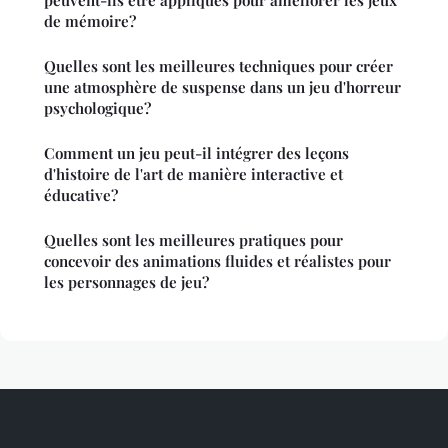
peuvent-ils être appliqués pour améliorer les jeux
de mémoire?
Quelles sont les meilleures techniques pour créer
une atmosphère de suspense dans un jeu d'horreur
psychologique?
Comment un jeu peut-il intégrer des leçons
d'histoire de l'art de manière interactive et
éducative?
Quelles sont les meilleures pratiques pour
concevoir des animations fluides et réalistes pour
les personnages de jeu?