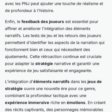
avec les PNJ peut ajouter une touche de réalisme et
de profondeur à l'histoire.
Enfin, le
feedback des joueurs
est essentiel pour
affiner et améliorer l'intégration des éléments
narratifs. Les tests de jeu et les retours des joueurs
permettent d'identifier les aspects de la narration qui
fonctionnent bien et ceux qui nécessitent des
ajustements. Cette rétroaction continue est cruciale
pour adapter la
stratégie
narrative et garantir une
expérience de jeu satisfaisante et engageante.
L'intégration d'
éléments narratifs
dans les
jeux de
stratégie
ouvre une nouvelle ère pour ce genre,
combinant la profondeur tactique avec une
expérience immersive
riche en
émotions
. En créant
des récits captivants, des personnages mémorables