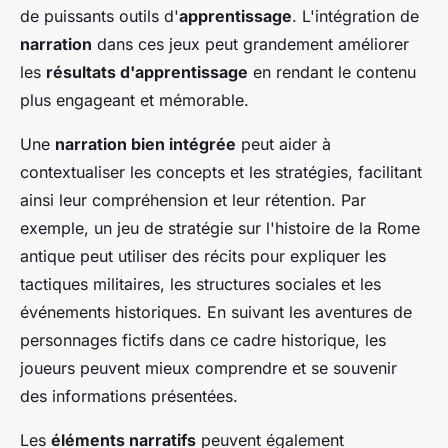
de puissants outils d'
apprentissage
. L'intégration de
narration
dans ces jeux peut grandement améliorer
les
résultats d'apprentissage
en rendant le contenu
plus engageant et mémorable.
Une
narration bien intégrée
peut aider à
contextualiser les concepts et les stratégies, facilitant
ainsi leur compréhension et leur rétention. Par
exemple, un jeu de stratégie sur l'histoire de la Rome
antique peut utiliser des récits pour expliquer les
tactiques militaires, les structures sociales et les
événements historiques. En suivant les aventures de
personnages fictifs dans ce cadre historique, les
joueurs peuvent mieux comprendre et se souvenir
des informations présentées.
Les
éléments narratifs
peuvent également