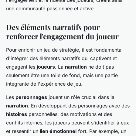
l'engagement et la fidélité des joueurs, créant ainsi
une communauté passionnée et active.
Des éléments narratifs pour
renforcer l'engagement du joueur
Pour enrichir un jeu de stratégie, il est fondamental
d'intégrer des éléments narratifs qui captivent et
engagent les
joueurs
. La
narration
ne doit pas
seulement être une toile de fond, mais une partie
intégrante de l'expérience de jeu.
Les
personnages
jouent un rôle crucial dans la
narration
. En développant des personnages avec des
histoires
personnelles, des motivations et des
conflits internes, les joueurs peuvent s'identifier à eux
et ressentir un
lien émotionnel
fort. Par exemple, un