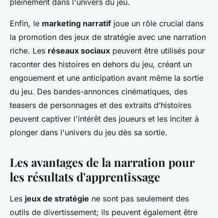
pleinement dans l'univers du jeu.
Enfin, le
marketing narratif
joue un rôle crucial dans
la promotion des jeux de stratégie avec une narration
riche. Les
réseaux sociaux
peuvent être utilisés pour
raconter des histoires en dehors du jeu, créant un
engouement et une anticipation avant même la sortie
du jeu. Des bandes-annonces cinématiques, des
teasers de personnages et des extraits d’histoires
peuvent captiver l'intérêt des joueurs et les inciter à
plonger dans l'univers du jeu dès sa sortie.
Les avantages de la narration pour
les résultats d'apprentissage
Les
jeux de stratégie
ne sont pas seulement des
outils de divertissement; ils peuvent également être