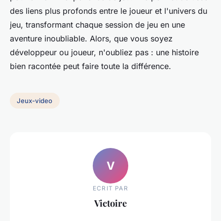
des liens plus profonds entre le joueur et l'univers du
jeu, transformant chaque session de jeu en une
aventure inoubliable. Alors, que vous soyez
développeur ou joueur, n'oubliez pas : une histoire
bien racontée peut faire toute la différence.
Jeux-video
V
ECRIT PAR
Victoire