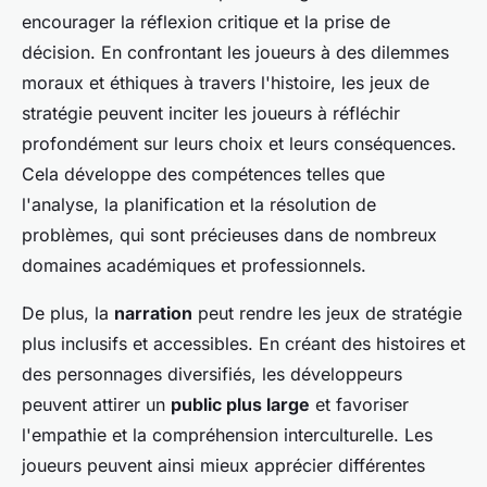
encourager la réflexion critique et la prise de
décision. En confrontant les joueurs à des dilemmes
moraux et éthiques à travers l'histoire, les jeux de
stratégie peuvent inciter les joueurs à réfléchir
profondément sur leurs choix et leurs conséquences.
Cela développe des compétences telles que
l'analyse, la planification et la résolution de
problèmes, qui sont précieuses dans de nombreux
domaines académiques et professionnels.
De plus, la
narration
peut rendre les jeux de stratégie
plus inclusifs et accessibles. En créant des histoires et
des personnages diversifiés, les développeurs
peuvent attirer un
public plus large
et favoriser
l'empathie et la compréhension interculturelle. Les
joueurs peuvent ainsi mieux apprécier différentes