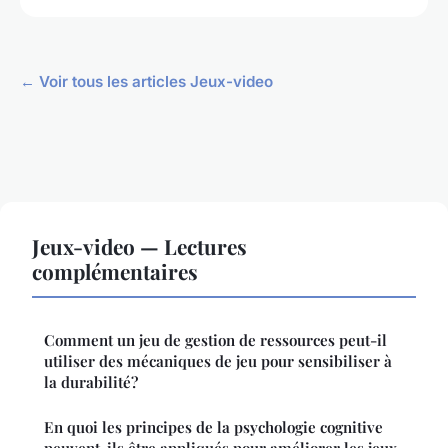
← Voir tous les articles Jeux-video
Jeux-video — Lectures
complémentaires
Comment un jeu de gestion de ressources peut-il
utiliser des mécaniques de jeu pour sensibiliser à
la durabilité?
En quoi les principes de la psychologie cognitive