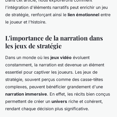
Dans cet article, nous explorerons comment
l'intégration d'éléments narratifs peut enrichir un jeu
de stratégie, renforçant ainsi le
lien émotionnel
entre
le joueur et l'histoire.
L'importance de la narration dans
les jeux de stratégie
Dans un monde où les
jeux vidéo
évoluent
constamment, la narration est devenue un élément
essentiel pour captiver les joueurs. Les jeux de
stratégie, souvent perçus comme des casse-têtes
complexes, peuvent bénéficier grandement d'une
narration immersive
. En effet, les récits bien conçus
permettent de créer un
univers
riche et cohérent,
rendant chaque décision plus significative.