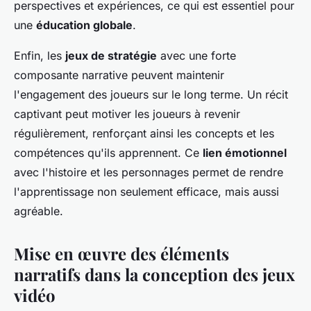
perspectives et expériences, ce qui est essentiel pour
une
éducation globale
.
Enfin, les
jeux de stratégie
avec une forte
composante narrative peuvent maintenir
l'engagement des joueurs sur le long terme. Un récit
captivant peut motiver les joueurs à revenir
régulièrement, renforçant ainsi les concepts et les
compétences qu'ils apprennent. Ce
lien émotionnel
avec l'histoire et les personnages permet de rendre
l'apprentissage non seulement efficace, mais aussi
agréable.
Mise en œuvre des éléments
narratifs dans la conception des jeux
vidéo