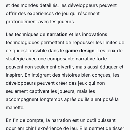
et des mondes détaillés, les développeurs peuvent
offrir des expériences de jeu qui résonnent
profondément avec les joueurs.
Les techniques de
narration
et les innovations
technologiques permettent de repousser les limites de
ce qui est possible dans le
game design
. Les jeux de
stratégie avec une composante narrative forte
peuvent non seulement divertir, mais aussi éduquer et
inspirer. En intégrant des histoires bien conçues, les
développeurs peuvent créer des jeux qui non
seulement captivent les joueurs, mais les
accompagnent longtemps après qu'ils aient posé la
manette.
En fin de compte, la narration est un outil puissant
pour enrichir l'expérience de jeu. Elle permet de tisser