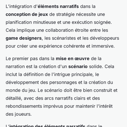
L'intégration d'
éléments narratifs
dans la
conception de jeux
de stratégie nécessite une
planification minutieuse et une exécution soignée.
Cela implique une collaboration étroite entre les
game designers
, les scénaristes et les développeurs
pour créer une expérience cohérente et immersive.
Le premier pas dans la
mise en œuvre
de la
narration est la création d'un
scénario
solide. Cela
inclut la définition de l'intrigue principale, le
développement des personnages et la création du
monde du jeu. Le scénario doit être bien construit et
détaillé, avec des arcs narratifs clairs et des
rebondissements imprévus pour maintenir l'intérêt
des joueurs.
L'
intégration des éléments narratifs
dans le