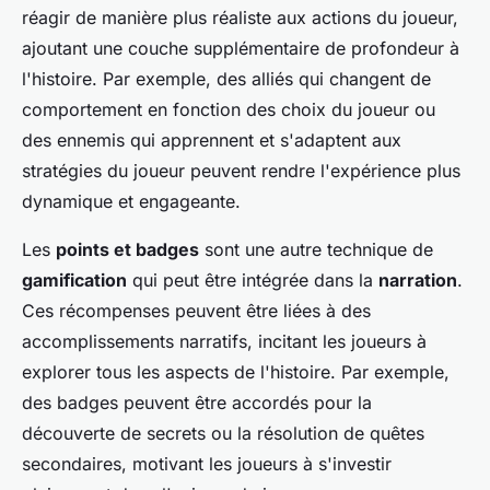
réagir de manière plus réaliste aux actions du joueur,
ajoutant une couche supplémentaire de profondeur à
l'histoire. Par exemple, des alliés qui changent de
comportement en fonction des choix du joueur ou
des ennemis qui apprennent et s'adaptent aux
stratégies du joueur peuvent rendre l'expérience plus
dynamique et engageante.
Les
points et badges
sont une autre technique de
gamification
qui peut être intégrée dans la
narration
.
Ces récompenses peuvent être liées à des
accomplissements narratifs, incitant les joueurs à
explorer tous les aspects de l'histoire. Par exemple,
des badges peuvent être accordés pour la
découverte de secrets ou la résolution de quêtes
secondaires, motivant les joueurs à s'investir