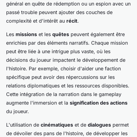
général en quête de rédemption ou un espion avec un
passé trouble peuvent ajouter des couches de
complexité et d'intérêt au
récit
.
Les
missions
et les
quêtes
peuvent également être
enrichies par des éléments narratifs. Chaque mission
peut être liée à une intrigue plus vaste, où les
décisions du joueur impactent le développement de
l'histoire. Par exemple, choisir d'aider une faction
spécifique peut avoir des répercussions sur les
relations diplomatiques et les ressources disponibles.
Cette intégration de la narration dans le gameplay
augmente l'immersion et la
signification des actions
du joueur.
L'utilisation de
cinématiques
et de
dialogues
permet
de dévoiler des pans de l'histoire, de développer les