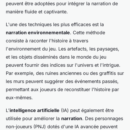
peuvent être adoptées pour intégrer la narration de
manière fluide et captivante.
L'une des techniques les plus efficaces est la
narration environnementale
. Cette méthode
consiste à raconter l'histoire à travers
l'environnement du jeu. Les artefacts, les paysages,
et les objets disséminés dans le monde du jeu
peuvent fournir des indices sur l'univers et l'intrigue.
Par exemple, des ruines anciennes ou des graffitis sur
les murs peuvent suggérer des événements passés,
permettant aux joueurs de reconstituer l'histoire par
eux-mêmes.
L'
intelligence artificielle
(IA) peut également être
utilisée pour améliorer la
narration
. Des personnages
non-joueurs (PNJ) dotés d'une IA avancée peuvent