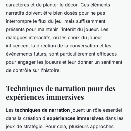
caractères et de planter le décor. Ces éléments
narratifs doivent être bien dosés pour ne pas
interrompre le flux du jeu, mais suffisamment
présents pour maintenir l'intérêt du joueur. Les
dialogues interactifs, où les choix du joueur
influencent la direction de la conversation et les
événements futurs, sont particulièrement efficaces
pour engager les joueurs et leur donner un sentiment
de contrôle sur l'histoire.
Techniques de narration pour des
expériences immersives
Les
techniques de narration
jouent un rôle essentiel
dans la création d'
expériences immersives
dans les
jeux de stratégie. Pour cela, plusieurs approches